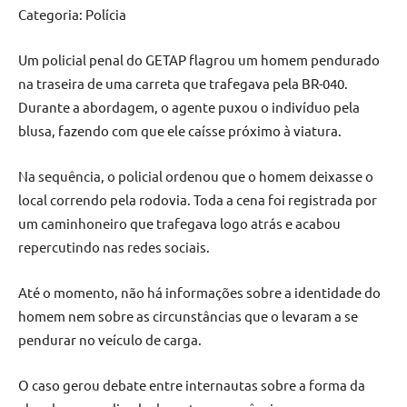
Categoria: Polícia
Um policial penal do GETAP flagrou um homem pendurado
na traseira de uma carreta que trafegava pela BR-040.
Durante a abordagem, o agente puxou o indivíduo pela
blusa, fazendo com que ele caísse próximo à viatura.
Na sequência, o policial ordenou que o homem deixasse o
local correndo pela rodovia. Toda a cena foi registrada por
um caminhoneiro que trafegava logo atrás e acabou
repercutindo nas redes sociais.
Até o momento, não há informações sobre a identidade do
homem nem sobre as circunstâncias que o levaram a se
pendurar no veículo de carga.
O caso gerou debate entre internautas sobre a forma da