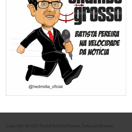
Copyright © 2022 Portal Batista Pereira. Todos os direitos