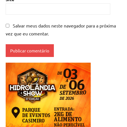
Salvar meus dados neste navegador para a próxima
vez que eu comentar.