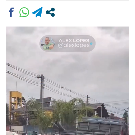
Comentário