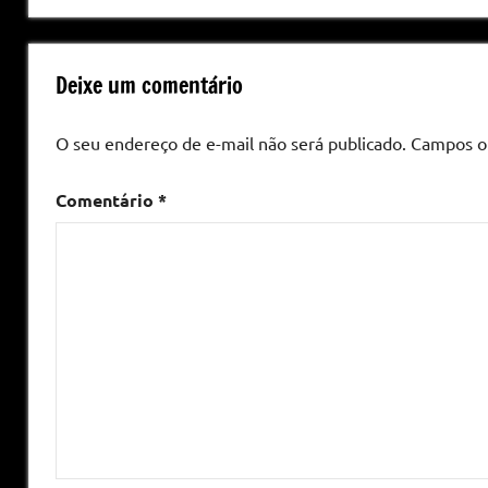
Deixe um comentário
O seu endereço de e-mail não será publicado.
Campos o
Comentário
*