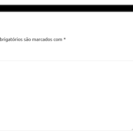
brigatórios são marcados com
*