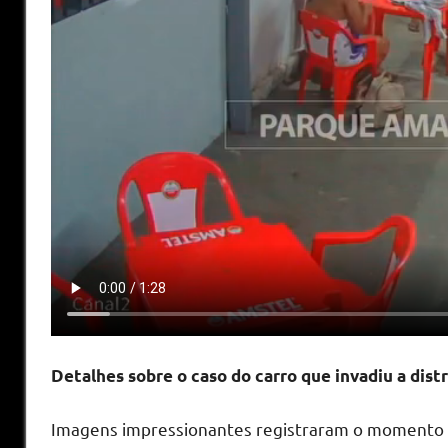
Detalhes sobre o caso do carro que invadiu a dist
Imagens impressionantes registraram o momento 