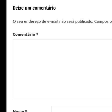
Deixe um comentário
O seu endereço de e-mail não será publicado.
Campos o
Comentário
*
Nome
*