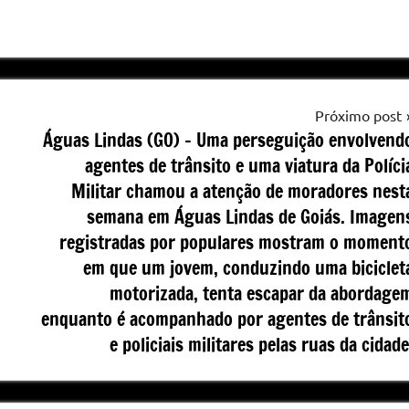
Próximo post
Águas Lindas (GO) – Uma perseguição envolvend
agentes de trânsito e uma viatura da Políci
Militar chamou a atenção de moradores nest
semana em Águas Lindas de Goiás. Imagen
registradas por populares mostram o moment
em que um jovem, conduzindo uma biciclet
motorizada, tenta escapar da abordage
enquanto é acompanhado por agentes de trânsit
e policiais militares pelas ruas da cidade