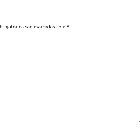
brigatórios são marcados com
*