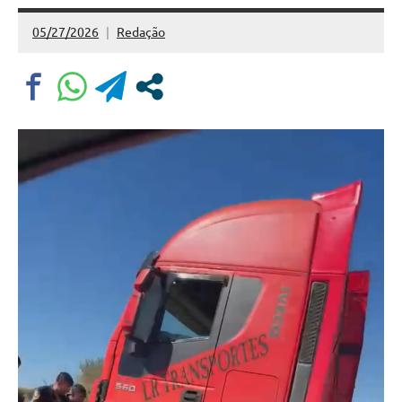
05/27/2026
Redação
Nenhum
Comentário