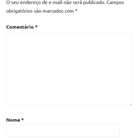
O seu endereço de e-mail não será publicado.
Campos
obrigatórios são marcados com
*
Comentário
*
Nome
*