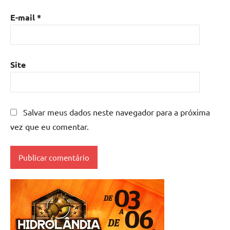
E-mail
*
Site
Salvar meus dados neste navegador para a próxima
vez que eu comentar.