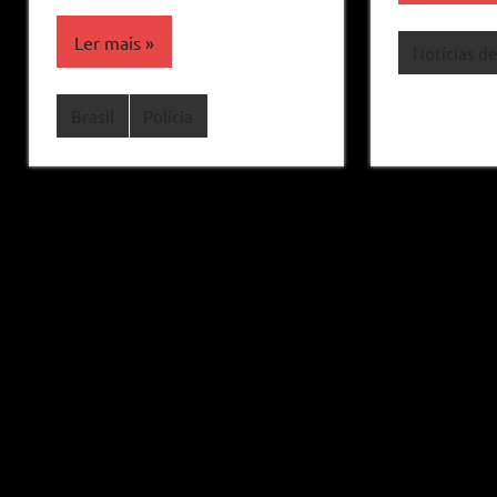
Ler mais
Notícias de
Brasil
Polícia