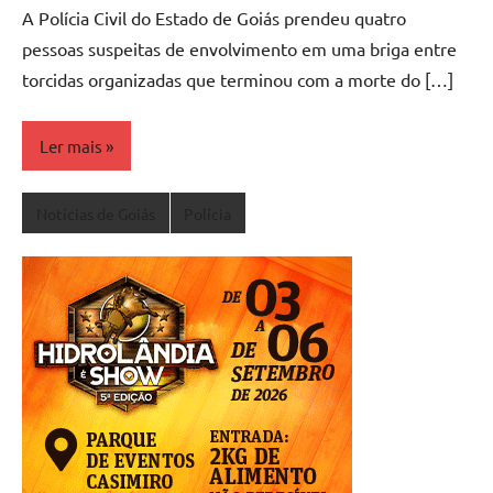
A Polícia Civil do Estado de Goiás prendeu quatro
pessoas suspeitas de envolvimento em uma briga entre
torcidas organizadas que terminou com a morte do […]
Ler mais
Notícias de Goiás
Polícia