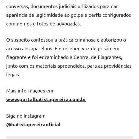
conversas, documentos judiciais utilizados para dar
aparência de legitimidade ao golpe e perfis configurados
com nomes e fotos de advogadas.
O suspeito confessou a prática criminosa e autorizou o
acesso aos aparelhos. Ele recebeu voz de prisão em
flagrante e foi encaminhado à Central de Flagrantes,
junto com os materiais apreendidos, para as providências
legais.
Mais informações em
www.portalbatistapereira.com.br
Siga no Instagram
@batistapereiraoficial