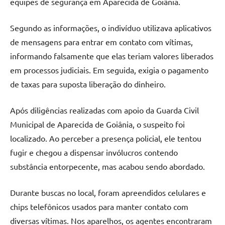
equipes de segurança em Aparecida de Goiânia.
Segundo as informações, o indivíduo utilizava aplicativos
de mensagens para entrar em contato com vítimas,
informando falsamente que elas teriam valores liberados
em processos judiciais. Em seguida, exigia o pagamento
de taxas para suposta liberação do dinheiro.
Após diligências realizadas com apoio da Guarda Civil
Municipal de Aparecida de Goiânia, o suspeito foi
localizado. Ao perceber a presença policial, ele tentou
fugir e chegou a dispensar invólucros contendo
substância entorpecente, mas acabou sendo abordado.
Durante buscas no local, foram apreendidos celulares e
chips telefônicos usados para manter contato com
diversas vítimas. Nos aparelhos, os agentes encontraram