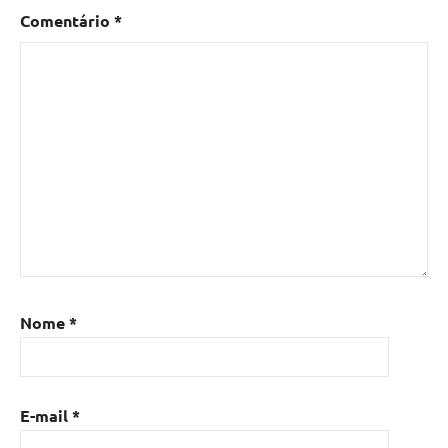
Comentário
*
Nome
*
E-mail
*