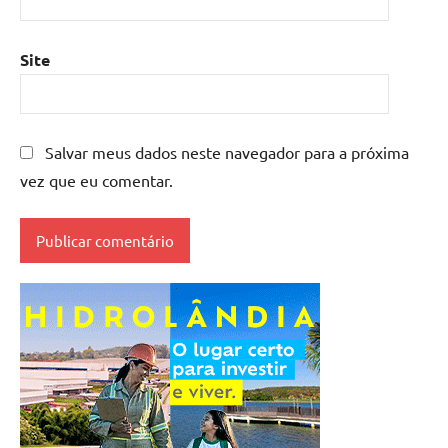
Site
Salvar meus dados neste navegador para a próxima
vez que eu comentar.