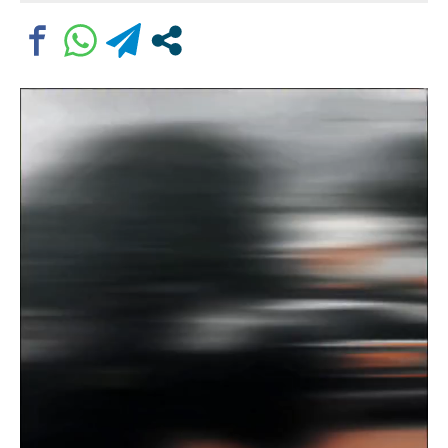
Comentário