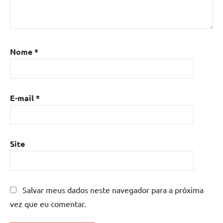
Nome
*
E-mail
*
Site
Salvar meus dados neste navegador para a próxima
vez que eu comentar.