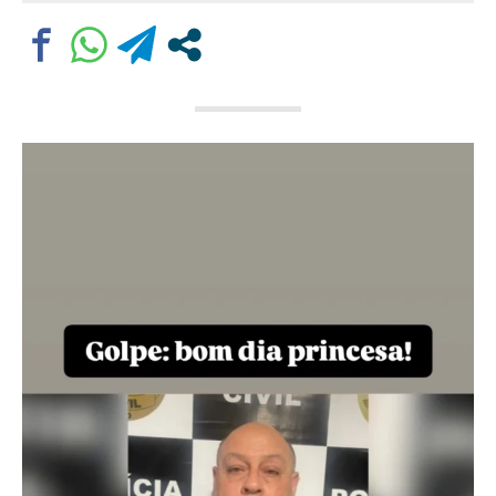
Comentário