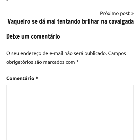
Próximo post
Vaqueiro se dá mal tentando brilhar na cavalgada
Deixe um comentário
O seu endereço de e-mail não será publicado.
Campos
obrigatórios são marcados com
*
Comentário
*