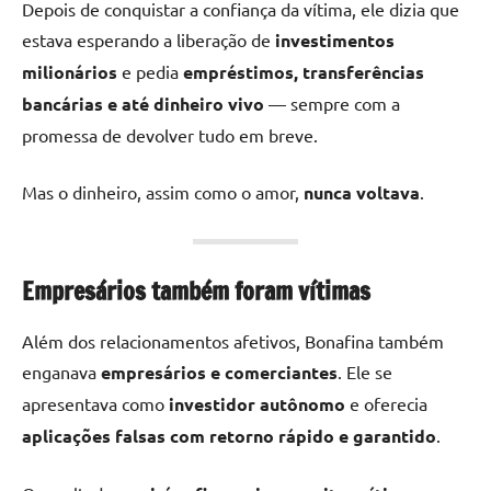
Depois de conquistar a confiança da vítima, ele dizia que
estava esperando a liberação de
investimentos
milionários
e pedia
empréstimos, transferências
bancárias e até dinheiro vivo
— sempre com a
promessa de devolver tudo em breve.
Mas o dinheiro, assim como o amor,
nunca voltava
.
Empresários também foram vítimas
Além dos relacionamentos afetivos, Bonafina também
enganava
empresários e comerciantes
. Ele se
apresentava como
investidor autônomo
e oferecia
aplicações falsas com retorno rápido e garantido
.