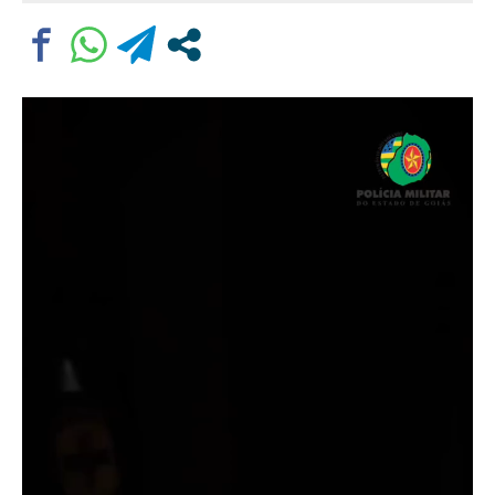
Comentário