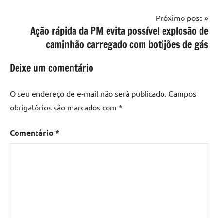
Próximo post
Ação rápida da PM evita possível explosão de
caminhão carregado com botijões de gás
Deixe um comentário
O seu endereço de e-mail não será publicado.
Campos
obrigatórios são marcados com
*
Comentário
*