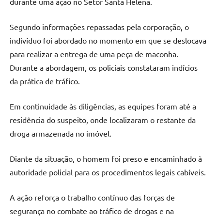
durante uma ação no Setor Santa Helena.
Segundo informações repassadas pela corporação, o
indivíduo foi abordado no momento em que se deslocava
para realizar a entrega de uma peça de maconha.
Durante a abordagem, os policiais constataram indícios
da prática de tráfico.
Em continuidade às diligências, as equipes foram até a
residência do suspeito, onde localizaram o restante da
droga armazenada no imóvel.
Diante da situação, o homem foi preso e encaminhado à
autoridade policial para os procedimentos legais cabíveis.
A ação reforça o trabalho contínuo das forças de
segurança no combate ao tráfico de drogas e na