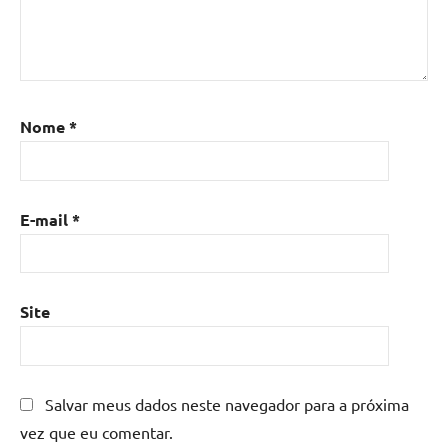
Nome
*
E-mail
*
Site
Salvar meus dados neste navegador para a próxima
vez que eu comentar.