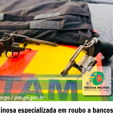
minosa especializada em roubo a banco