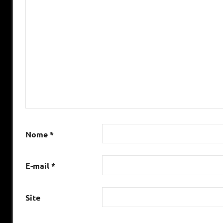
Nome
*
E-mail
*
Site