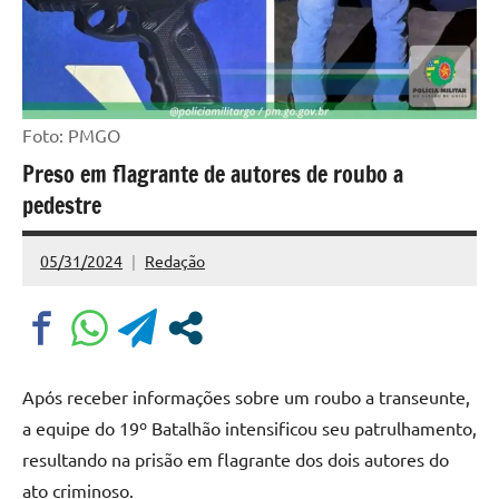
Foto: PMGO
Preso em flagrante de autores de roubo a
pedestre
05/31/2024
Redação
Nenhum
Comentário
Após receber informações sobre um roubo a transeunte,
a equipe do 19º Batalhão intensificou seu patrulhamento,
resultando na prisão em flagrante dos dois autores do
ato criminoso.