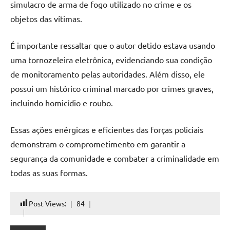
simulacro de arma de fogo utilizado no crime e os
objetos das vítimas.
É importante ressaltar que o autor detido estava usando
uma tornozeleira eletrônica, evidenciando sua condição
de monitoramento pelas autoridades. Além disso, ele
possui um histórico criminal marcado por crimes graves,
incluindo homicídio e roubo.
Essas ações enérgicas e eficientes das forças policiais
demonstram o comprometimento em garantir a
segurança da comunidade e combater a criminalidade em
todas as suas formas.
Post Views:
84