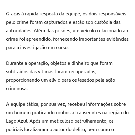
Graças à rápida resposta da equipe, os dois responsáveis
pelo crime foram capturados e estão sob custódia das
autoridades. Além das prisões, um veículo relacionado ao
crime foi apreendido, fornecendo importantes evidências
para a investigação em curso.
Durante a operação, objetos e dinheiro que foram
subtraídos das vítimas foram recuperados,
proporcionando um alívio para os lesados pela ação
criminosa.
A equipe tática, por sua vez, recebeu informações sobre
um homem praticando roubos a transeuntes na região do
Lago Azul. Após um meticuloso patrulhamento, os
policiais localizaram o autor do delito, bem como o