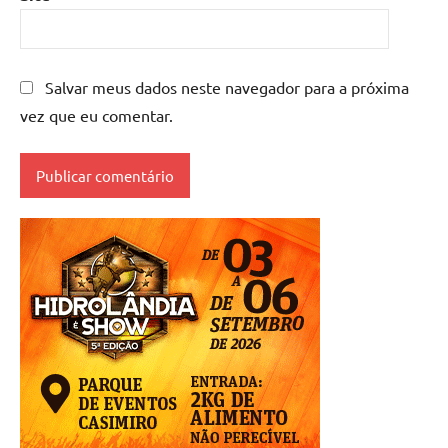
Salvar meus dados neste navegador para a próxima
vez que eu comentar.