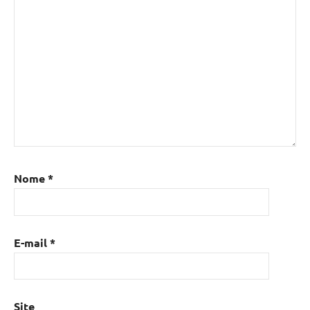
Nome
*
E-mail
*
Site