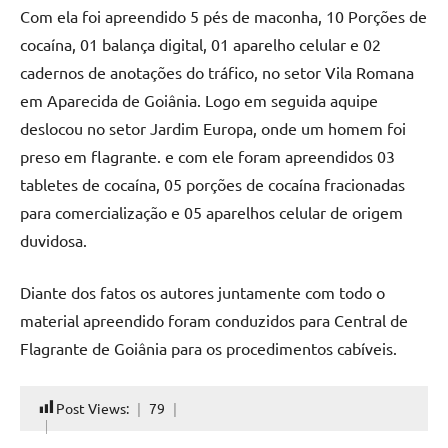
Com ela foi apreendido 5 pés de maconha, 10 Porções de
cocaína, 01 balança digital, 01 aparelho celular e 02
cadernos de anotações do tráfico, no setor Vila Romana
em Aparecida de Goiânia. Logo em seguida aquipe
deslocou no setor Jardim Europa, onde um homem foi
preso em flagrante. e com ele foram apreendidos 03
tabletes de cocaína, 05 porções de cocaína fracionadas
para comercialização e 05 aparelhos celular de origem
duvidosa.
Diante dos fatos os autores juntamente com todo o
material apreendido foram conduzidos para Central de
Flagrante de Goiânia para os procedimentos cabíveis.
Post Views:
79