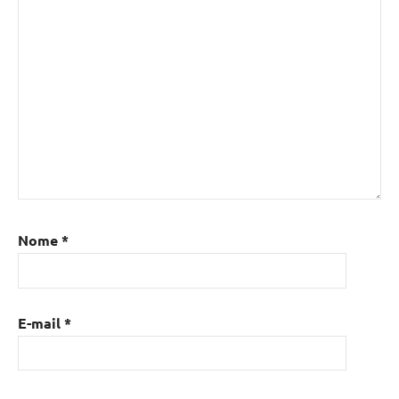
Nome
*
E-mail
*