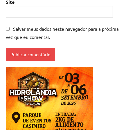
Site
Salvar meus dados neste navegador para a próxima
vez que eu comentar.