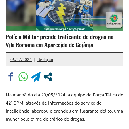
Polícia Militar prende traficante de drogas na
Vila Romana em Aparecida de Goiânia
05/27/2024
Redação
Nenhum
Comentário
Na manhã do dia 23/05/2024, a equipe de Força Tática do
42° BPM, através de informações do serviço de
inteligência, abordou e prendeu em flagrante delito, uma
muher pelo crime de tráfico de drogas.