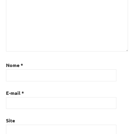
Nome
*
E-mail
*
Site