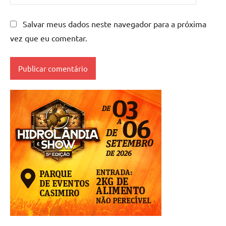
Salvar meus dados neste navegador para a próxima
vez que eu comentar.