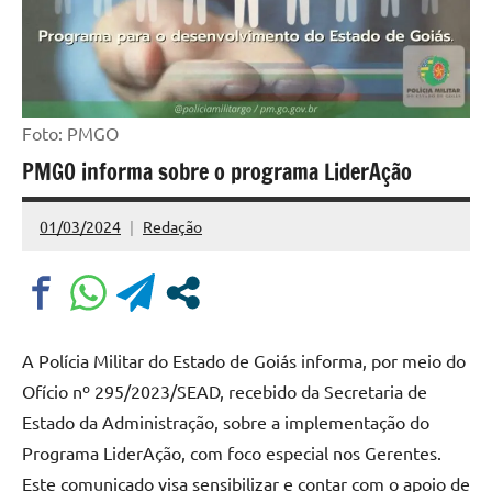
Foto: PMGO
PMGO informa sobre o programa LiderAção
01/03/2024
Redação
Nenhum
Comentário
A Polícia Militar do Estado de Goiás informa, por meio do
Ofício nº 295/2023/SEAD, recebido da Secretaria de
Estado da Administração, sobre a implementação do
Programa LiderAção, com foco especial nos Gerentes.
Este comunicado visa sensibilizar e contar com o apoio de