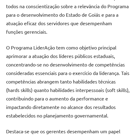
todos na conscientização sobre a relevância do Programa
para o desenvolvimento do Estado de Goiás e para a
atuação eficaz dos servidores que desempenham
funções gerenciais.
O Programa LiderAção tem como objetivo principal
aprimorar a atuação dos líderes públicos estaduais,
concentrando-se no desenvolvimento de competências
consideradas essenciais para o exercício da liderança. Tais
competências abrangem tanto habilidades técnicas
(hards skills) quanto habilidades interpessoais (soft skills),
contribuindo para o aumento da performance e
impactando diretamente no alcance dos resultados
estabelecidos no planejamento governamental.
Destaca-se que os gerentes desempenham um papel