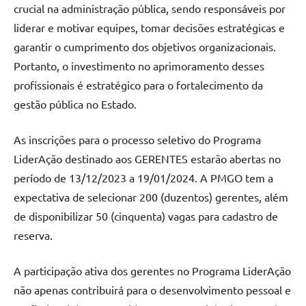
crucial na administração pública, sendo responsáveis por
liderar e motivar equipes, tomar decisões estratégicas e
garantir o cumprimento dos objetivos organizacionais.
Portanto, o investimento no aprimoramento desses
profissionais é estratégico para o fortalecimento da
gestão pública no Estado.
As inscrições para o processo seletivo do Programa
LiderAção destinado aos GERENTES estarão abertas no
período de 13/12/2023 a 19/01/2024. A PMGO tem a
expectativa de selecionar 200 (duzentos) gerentes, além
de disponibilizar 50 (cinquenta) vagas para cadastro de
reserva.
A participação ativa dos gerentes no Programa LiderAção
não apenas contribuirá para o desenvolvimento pessoal e