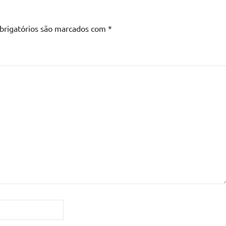
brigatórios são marcados com
*