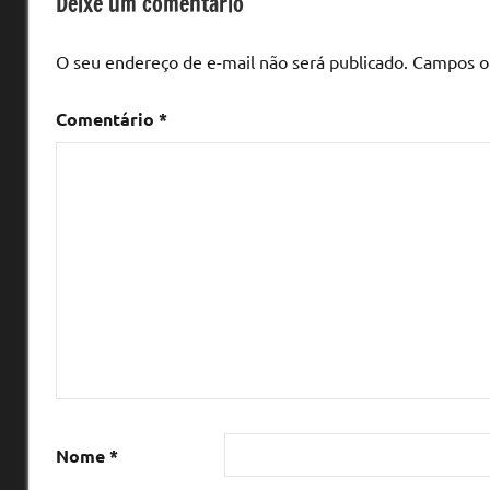
Deixe um comentário
O seu endereço de e-mail não será publicado.
Campos o
Comentário
*
Nome
*