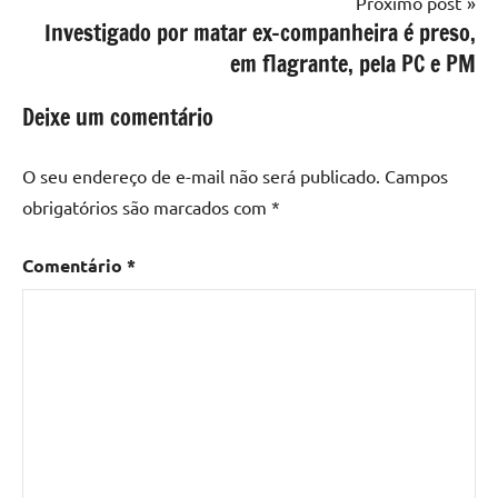
Próximo post
Investigado por matar ex-companheira é preso,
em flagrante, pela PC e PM
Deixe um comentário
O seu endereço de e-mail não será publicado.
Campos
obrigatórios são marcados com
*
Comentário
*