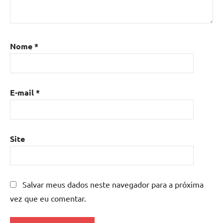
Nome
*
E-mail
*
Site
Salvar meus dados neste navegador para a próxima
vez que eu comentar.