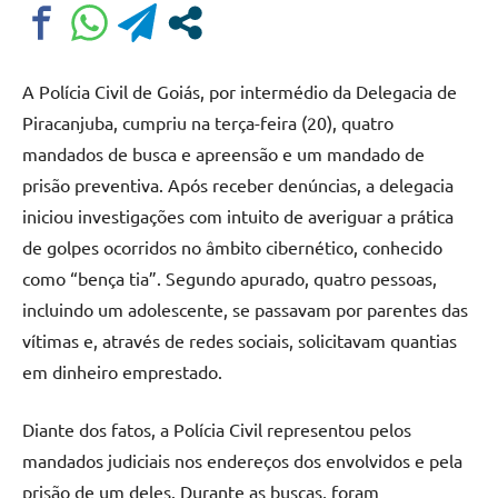
A Polícia Civil de Goiás, por intermédio da Delegacia de
Piracanjuba, cumpriu na terça-feira (20), quatro
mandados de busca e apreensão e um mandado de
prisão preventiva. Após receber denúncias, a delegacia
iniciou investigações com intuito de averiguar a prática
de golpes ocorridos no âmbito cibernético, conhecido
como “bença tia”. Segundo apurado, quatro pessoas,
incluindo um adolescente, se passavam por parentes das
vítimas e, através de redes sociais, solicitavam quantias
em dinheiro emprestado.
Diante dos fatos, a Polícia Civil representou pelos
mandados judiciais nos endereços dos envolvidos e pela
prisão de um deles. Durante as buscas, foram