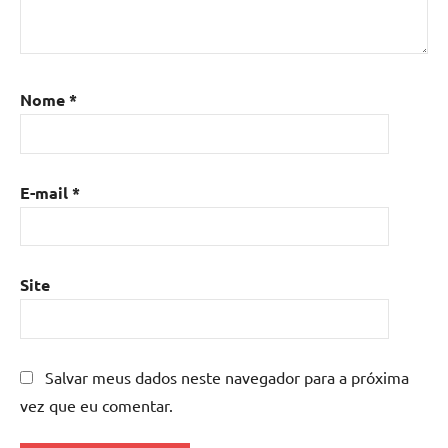
Nome
*
E-mail
*
Site
Salvar meus dados neste navegador para a próxima
vez que eu comentar.