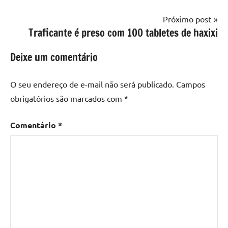
Próximo post
Traficante é preso com 100 tabletes de haxixi
Deixe um comentário
O seu endereço de e-mail não será publicado.
Campos
obrigatórios são marcados com
*
Comentário
*