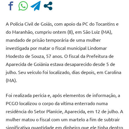
A Polícia Civil de Goiás, com apoio da PC do Tocantins e
do Maranhão, cumpriu ontem (8), em São Luiz (MA),
mandado de prisão temporária de uma mulher
investigada por matar o fiscal municipal Lindomar
Modesto de Souza, 57 anos. O fiscal da Prefeitura de
Aparecida de Goiânia estava desaparecido desde 5 de
julho. Seu veículo foi localizado, dias depois, em Carolina
(MA).
Foi realizada perícia e, após elementos de informação, a
PCGO localizou o corpo da vítima enterrado numa
residência do Setor Planície, Aparecida, em 12 de julho. A
mulher matou o fiscal com um martelo a fim de subtrair
significativa quantidade em dinheiro que ele tinha dentro