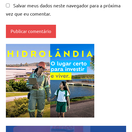
Salvar meus dados neste navegador para a próxima
vez que eu comentar.