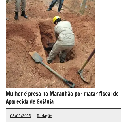
Mulher é presa no Maranhão por matar fiscal de
Aparecida de Goiânia
08/09/2023
Redação
Nenhum
Comentário