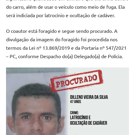
do carro, além de usar o veículo como meio de fuga. Ela
será indiciada por latrocínio e ocultação de cadáver.
O coautor está foragido e segue sendo procurado. A
divulgação da imagem do foragido foi procedida nos
termos da Lei nº 13.869/2019 e da Portaria nº 547/2021
– PC, conforme Despacho do(a) Delegado(a) de Polícia.