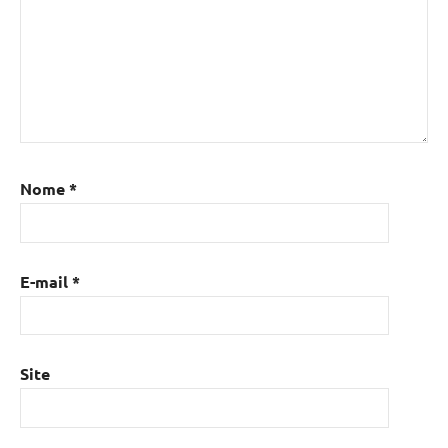
Nome
*
E-mail
*
Site