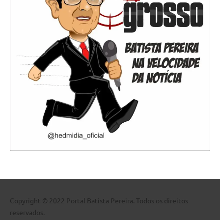
Copyright © 2022 Portal Batista Pereira. Todos os direitos
reservados.