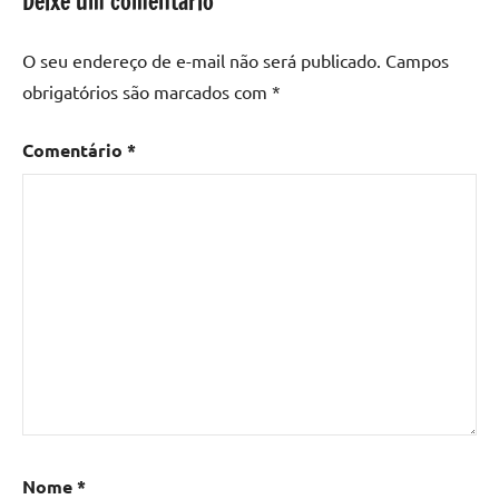
Deixe um comentário
O seu endereço de e-mail não será publicado.
Campos
obrigatórios são marcados com
*
Comentário
*
Nome
*