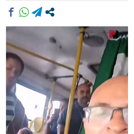
Comentário