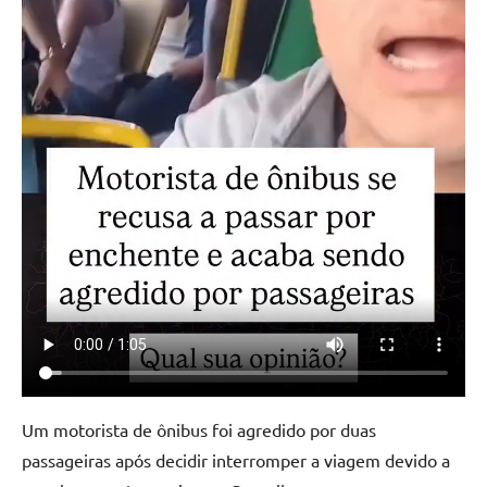
Um motorista de ônibus foi agredido por duas
passageiras após decidir interromper a viagem devido a