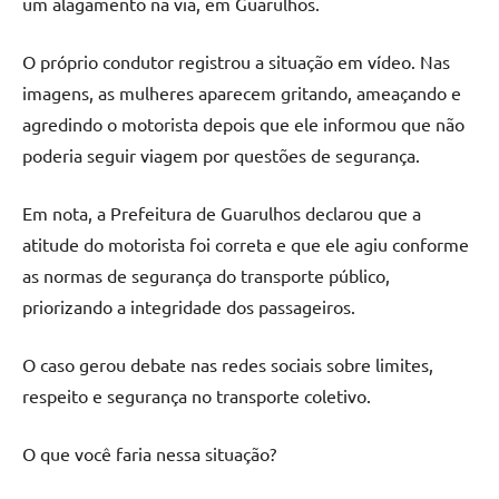
um alagamento na via, em Guarulhos.
O próprio condutor registrou a situação em vídeo. Nas
imagens, as mulheres aparecem gritando, ameaçando e
agredindo o motorista depois que ele informou que não
poderia seguir viagem por questões de segurança.
Em nota, a Prefeitura de Guarulhos declarou que a
atitude do motorista foi correta e que ele agiu conforme
as normas de segurança do transporte público,
priorizando a integridade dos passageiros.
O caso gerou debate nas redes sociais sobre limites,
respeito e segurança no transporte coletivo.
O que você faria nessa situação?