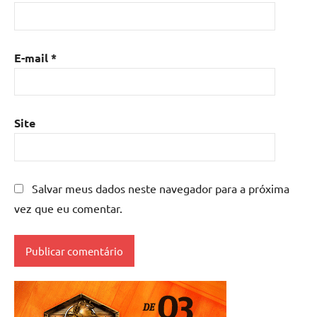
E-mail
*
Site
Salvar meus dados neste navegador para a próxima
vez que eu comentar.