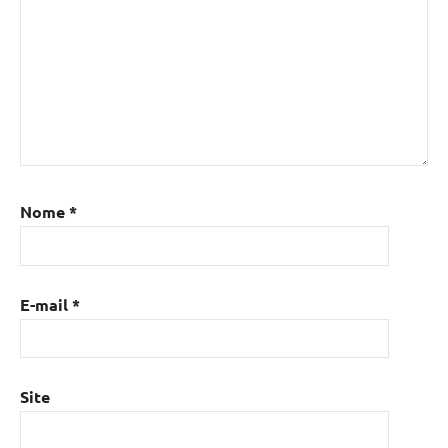
Nome
*
E-mail
*
Site