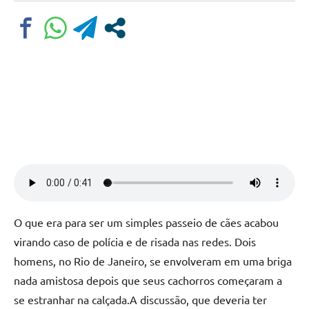
Comentário
O que era para ser um simples passeio de cães acabou
virando caso de polícia e de risada nas redes. Dois
homens, no Rio de Janeiro, se envolveram em uma briga
nada amistosa depois que seus cachorros começaram a
se estranhar na calçada.A discussão, que deveria ter