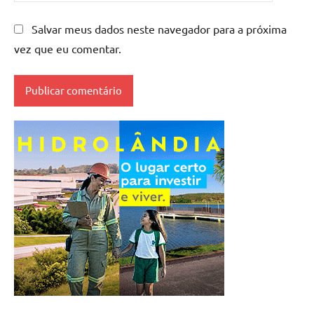
Salvar meus dados neste navegador para a próxima
vez que eu comentar.