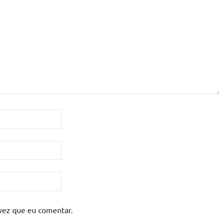
vez que eu comentar.