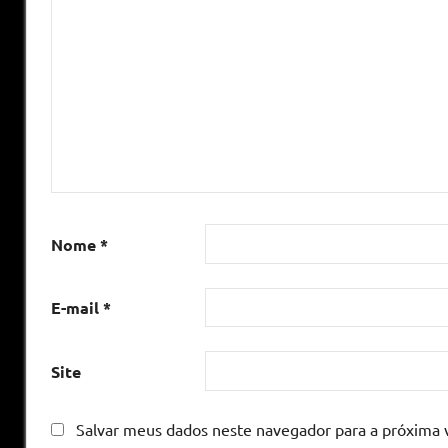
Nome
*
E-mail
*
Site
Salvar meus dados neste navegador para a próxima 