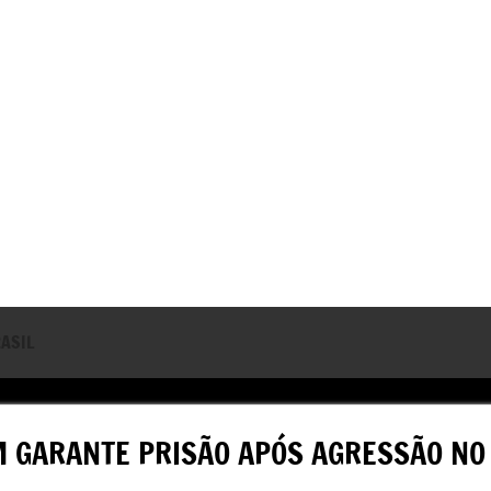
ASIL
PM GARANTE PRISÃO APÓS AGRESSÃO NO