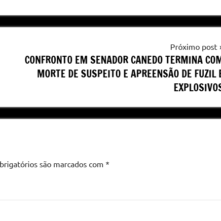
Próximo post
CONFRONTO EM SENADOR CANEDO TERMINA CO
MORTE DE SUSPEITO E APREENSÃO DE FUZIL 
EXPLOSIVO
brigatórios são marcados com
*