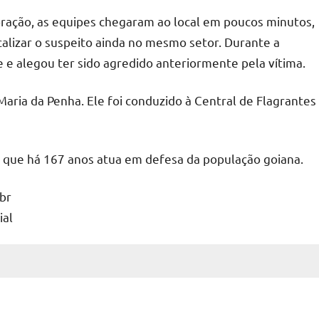
ração, as equipes chegaram ao local em poucos minutos,
ocalizar o suspeito ainda no mesmo setor. Durante a
e alegou ter sido agredido anteriormente pela vítima.
Maria da Penha. Ele foi conduzido à Central de Flagrantes
, que há 167 anos atua em defesa da população goiana.
.br
ial