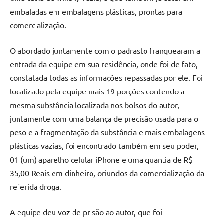
embaladas em embalagens plásticas, prontas para
comercialização.
O abordado juntamente com o padrasto franquearam a
entrada da equipe em sua residência, onde foi de fato,
constatada todas as informações repassadas por ele. Foi
localizado pela equipe mais 19 porções contendo a
mesma substância localizada nos bolsos do autor,
juntamente com uma balança de precisão usada para o
peso e a fragmentação da substância e mais embalagens
plásticas vazias, foi encontrado também em seu poder,
01 (um) aparelho celular iPhone e uma quantia de R$
35,00 Reais em dinheiro, oriundos da comercialização da
referida droga.
A equipe deu voz de prisão ao autor, que foi