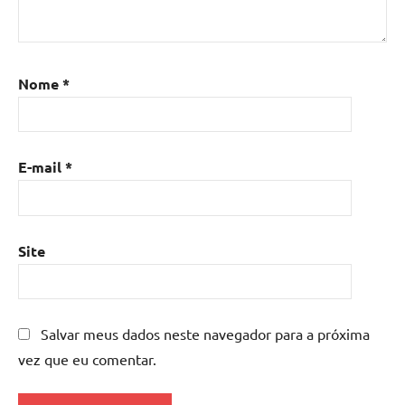
Nome
*
E-mail
*
Site
Salvar meus dados neste navegador para a próxima
vez que eu comentar.