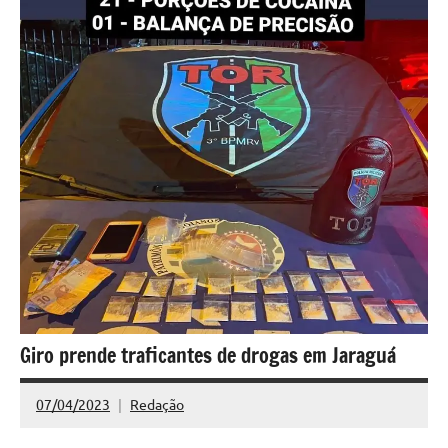
Giro prende traficantes de drogas em Jaraguá
07/04/2023
Redação
Nenhum
Comentário