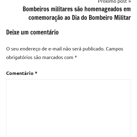
Próximo post
Bombeiros militares são homenageados em
comemoração ao Dia do Bombeiro Militar
Deixe um comentário
O seu endereço de e-mail não será publicado.
Campos
obrigatórios são marcados com
*
Comentário
*