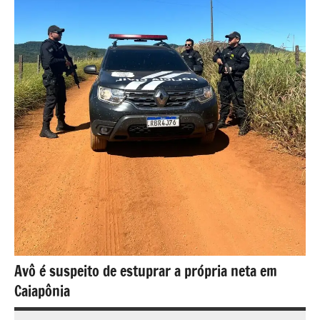
Avô é suspeito de estuprar a própria neta em
Caiapônia