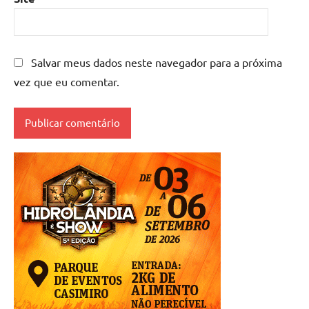
Salvar meus dados neste navegador para a próxima
vez que eu comentar.