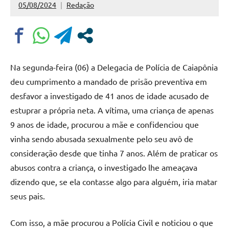
05/08/2024
Redação
Nenhum
Comentário
Na segunda-feira (06) a Delegacia de Polícia de Caiapônia
deu cumprimento a mandado de prisão preventiva em
desfavor a investigado de 41 anos de idade acusado de
estuprar a própria neta. A vítima, uma criança de apenas
9 anos de idade, procurou a mãe e confidenciou que
vinha sendo abusada sexualmente pelo seu avô de
consideração desde que tinha 7 anos. Além de praticar os
abusos contra a criança, o investigado lhe ameaçava
dizendo que, se ela contasse algo para alguém, iria matar
seus pais.
Com isso, a mãe procurou a Polícia Civil e noticiou o que