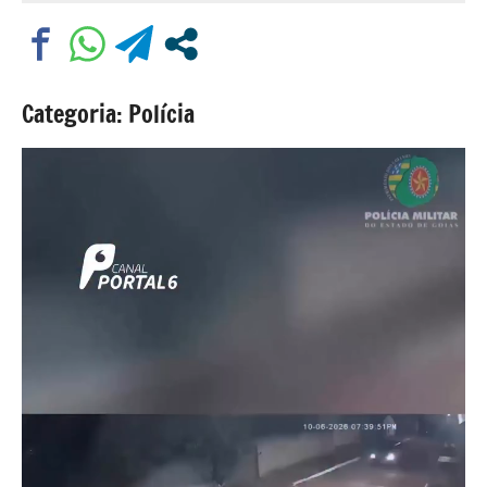
Comentário
Categoria: Polícia