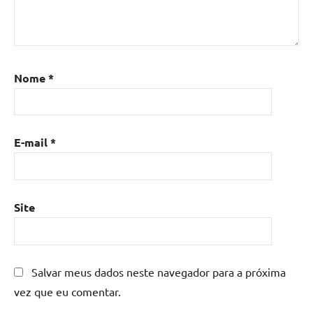
Nome
*
E-mail
*
Site
Salvar meus dados neste navegador para a próxima
vez que eu comentar.