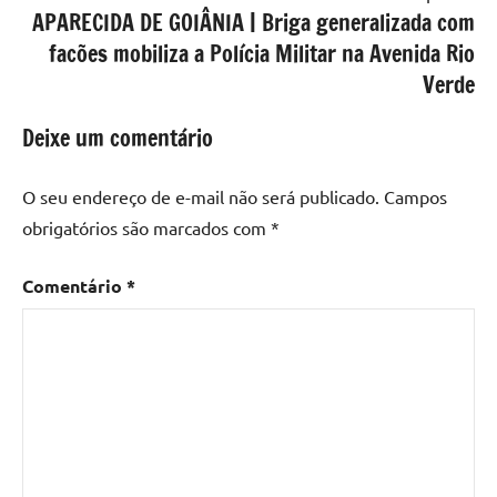
APARECIDA DE GOIÂNIA | Briga generalizada com
facões mobiliza a Polícia Militar na Avenida Rio
Verde
Deixe um comentário
O seu endereço de e-mail não será publicado.
Campos
obrigatórios são marcados com
*
Comentário
*