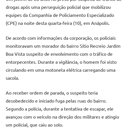
drogas após uma perseguição policial que mobilizou
equipes da Companhia de Policiamento Especializado
(CPE) na noite desta quarta-feira (10), em Anápolis.
De acordo com informações da corporação, os policiais
monitoravam um morador do bairro Sítio Recreio Jardim
Boa Vista suspeito de envolvimento com o tráfico de
entorpecentes. Durante a vigilância, o homem foi visto
circulando em uma motoneta elétrica carregando uma
sacola.
Ao receber ordem de parada, o suspeito teria
desobedecido e iniciado fuga pelas ruas do bairro.
Segundo a polícia, durante a tentativa de escapar, ele
avançou com o veículo na direção dos militares e atingiu
um policial, que caiu ao solo.