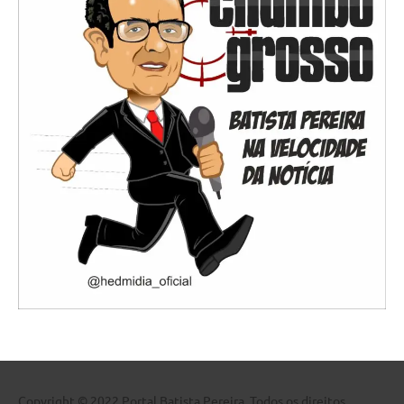
Copyright © 2022 Portal Batista Pereira. Todos os direitos