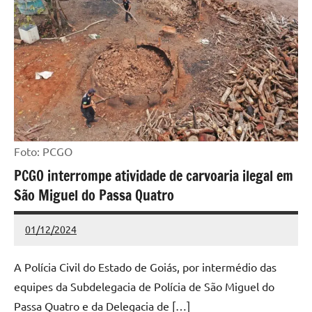
Foto: PCGO
PCGO interrompe atividade de carvoaria ilegal em
São Miguel do Passa Quatro
01/12/2024
Redação
Nenhum
Comentário
A Polícia Civil do Estado de Goiás, por intermédio das
equipes da Subdelegacia de Polícia de São Miguel do
Passa Quatro e da Delegacia de […]