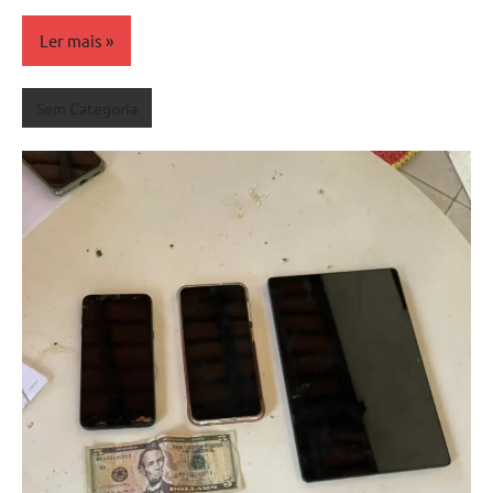
Ler mais
Sem Categoria