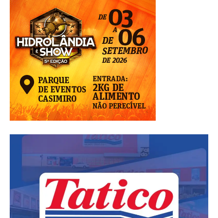
posts