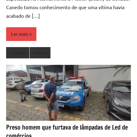
Canedo tomou conhecimento de que uma vítima havia
acabado de […]
Ler mais
Cidades
Polícia
Preso homem que furtava de lâmpadas de Led de
comércios